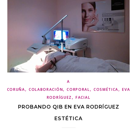
A
,
,
,
,
CORUÑA
COLABORACIÓN
CORPORAL
COSMÉTICA
EVA
,
RODRÍGUEZ
FACIAL
PROBANDO QIB EN EVA RODRÍGUEZ
ESTÉTICA