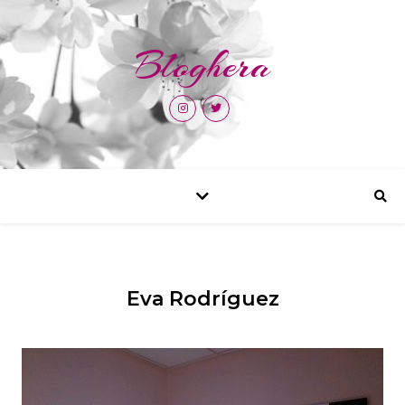
Bloghera
Eva Rodríguez