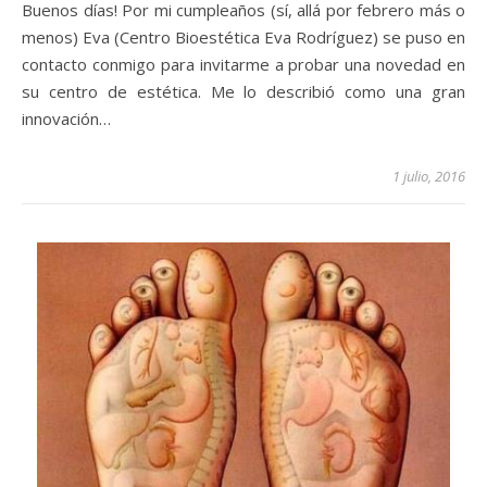
Buenos días! Por mi cumpleaños (sí, allá por febrero más o
menos) Eva (Centro Bioestética Eva Rodríguez) se puso en
contacto conmigo para invitarme a probar una novedad en
su centro de estética. Me lo describió como una gran
innovación…
1 julio, 2016