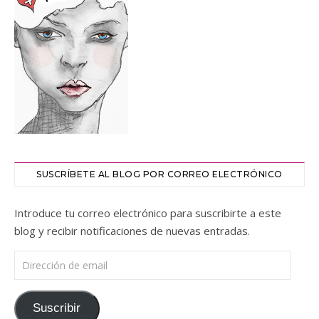
SUSCRÍBETE AL BLOG POR CORREO ELECTRÓNICO
Introduce tu correo electrónico para suscribirte a este
blog y recibir notificaciones de nuevas entradas.
Dirección de email
Suscribir