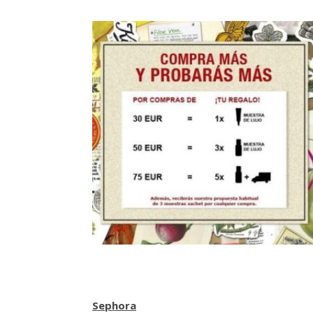
Sephora