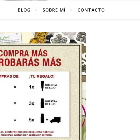
BLOG
SOBRE MÍ
CONTACTO