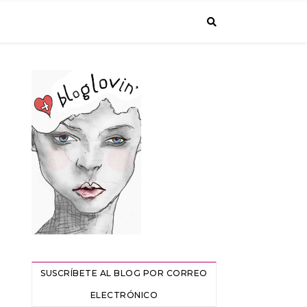
SUSCRÍBETE AL BLOG POR CORREO
ELECTRÓNICO