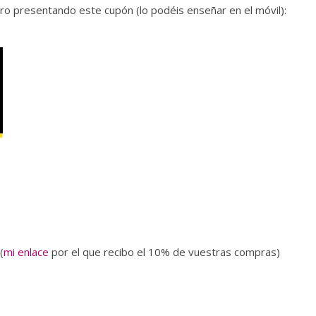
o presentando este cupón (lo podéis enseñar en el móvil):
(
mi enlace
por el que recibo el 10% de vuestras compras)