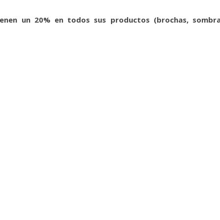
tienen un 20% en todos sus productos (brochas, sombra