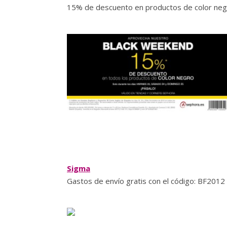
15% de descuento en productos de color negr
Sigma
Gastos de envío gratis con el código: BF2012 