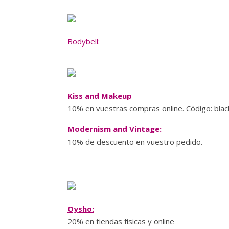
Bodybell:
Kiss and Makeup
10% en vuestras compras online. Código:
bla
Modernism and Vintage:
10% de descuento en vuestro pedido.
Oysho:
20% en tiendas físicas y online