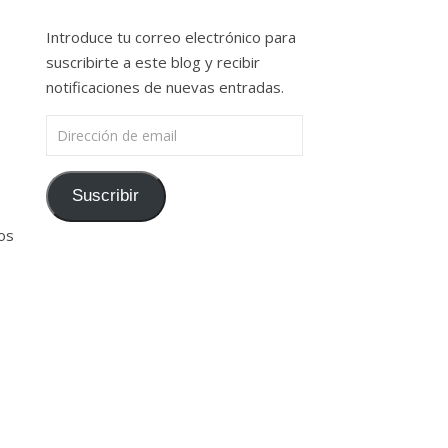
Introduce tu correo electrónico para
suscribirte a este blog y recibir
notificaciones de nuevas entradas.
Dirección de email
Suscribir
os