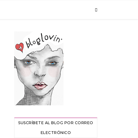
SUSCRÍBETE AL BLOG POR CORREO
ELECTRÓNICO