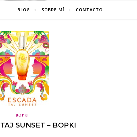
BLOG
SOBRE MÍ
CONTACTO
BOPKI
TAJ SUNSET – BOPKI