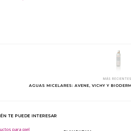
MÁS RECIENTE
AGUAS MICELARES: AVENE, VICHY Y BIODER
ÉN TE PUEDE INTERESAR