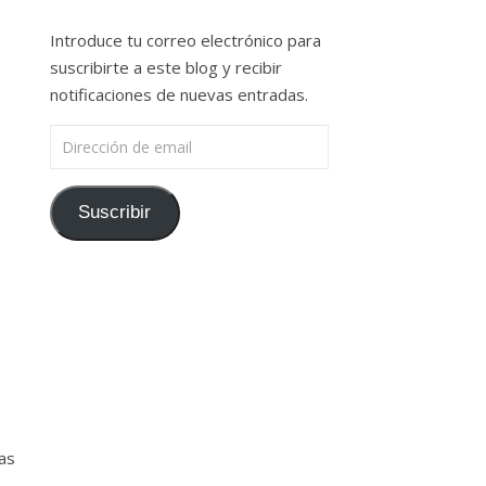
Introduce tu correo electrónico para
suscribirte a este blog y recibir
notificaciones de nuevas entradas.
Dirección de email
Suscribir
as