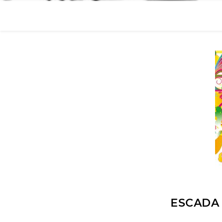
ESCADA 