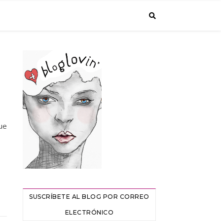
ue
SUSCRÍBETE AL BLOG POR CORREO
ELECTRÓNICO