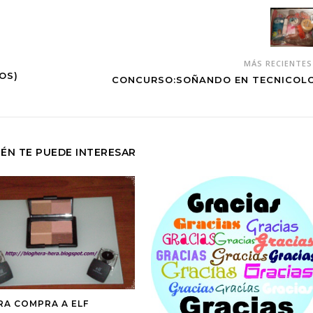
MÁS RECIENTE
OS)
CONCURSO:SOÑANDO EN TECNICOL
ÉN TE PUEDE INTERESAR
RA COMPRA A ELF