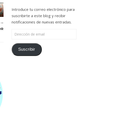
Introduce tu correo electrónico para
suscribirte a este blog y recibir
notificaciones de nuevas entradas.
S
OR
Dirección de email
Suscribir