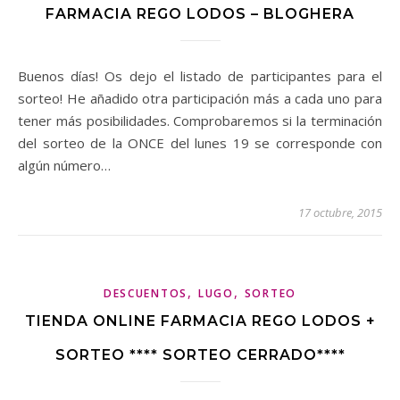
FARMACIA REGO LODOS – BLOGHERA
Buenos días! Os dejo el listado de participantes para el
sorteo! He añadido otra participación más a cada uno para
tener más posibilidades. Comprobaremos si la terminación
del sorteo de la ONCE del lunes 19 se corresponde con
algún número…
17 octubre, 2015
,
,
DESCUENTOS
LUGO
SORTEO
TIENDA ONLINE FARMACIA REGO LODOS +
SORTEO **** SORTEO CERRADO****