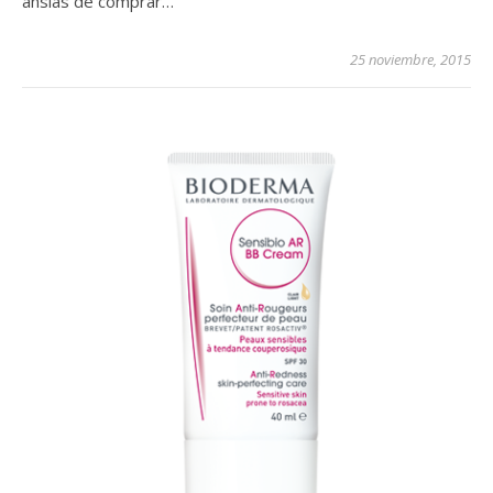
ansias de comprar…
25 noviembre, 2015