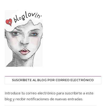
SUSCRÍBETE AL BLOG POR CORREO ELECTRÓNICO
Introduce tu correo electrónico para suscribirte a este
blog y recibir notificaciones de nuevas entradas.