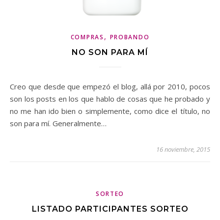
,
COMPRAS
PROBANDO
NO SON PARA MÍ
Creo que desde que empezó el blog, allá por 2010, pocos
son los posts en los que hablo de cosas que he probado y
no me han ido bien o simplemente, como dice el título, no
son para mí. Generalmente…
16 noviembre, 2015
SORTEO
LISTADO PARTICIPANTES SORTEO