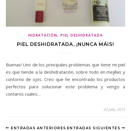
,
HIDRATACIÓN
PIEL DESHIDRATADA
PIEL DESHIDRATADA, ¡NUNCA MÁIS!
Buenas! Uno de los principales problemas que tiene mi piel
es que tiende a la deshidratación, sobre todo en mejillas y
contorno de ojos. Creo que he encontrado los productos
perfectos para solucionar este problema y vengo a
contaros cuales…
22 julio, 2015
ENTRADAS ANTERIORES
ENTRADAS SIGUIENTES