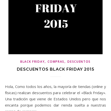
,
,
BLACK FRIDAY
COMPRAS
DESCUENTOS
DESCUENTOS BLACK FRIDAY 2015
Hola, Como todos los años, la mayoría de tiendas (online y
físicas) realizan descuentos para celebrar el «Black Friday».
Una tradición que viene de Estados Unidos pero que nos
encanta porque podemos dar rienda suelta a nuestras