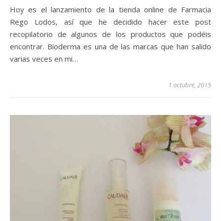
Hoy es el lanzamiento de la tienda online de Farmacia
Rego Lodos, así que he decidido hacer este post
recopilatorio de algunos de los productos que podéis
encontrar. Bioderma es una de las marcas que han salido
varias veces en mi…
1 octubre, 2015